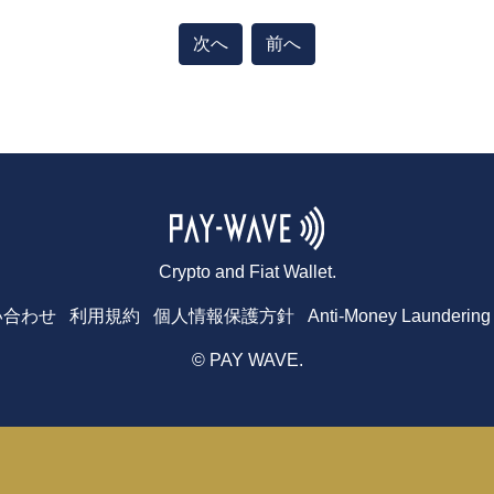
次へ
前へ
Crypto and Fiat Wallet.
い合わせ
利用規約
個人情報保護方針
Anti-Money Laundering 
© PAY WAVE.