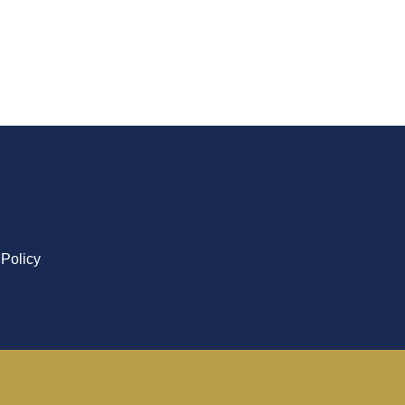
Policy