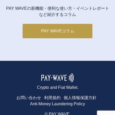
PAY WAVEの新機能・便利な使い方・イベントレポート
など紹介するコラム
PAY WAVEコラム
Crypto and Fiat Wallet.
お問い合わせ
利用規約
個人情報保護方針
Anti-Money Laundering Policy
© PAY WAVE.