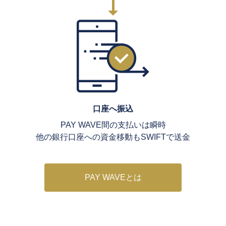
口座へ振込
PAY WAVE間の支払いは瞬時
他の銀行口座への資金移動もSWIFTで送金
PAY WAVEとは