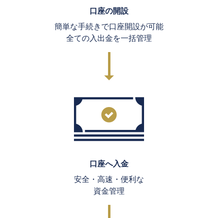
口座の開設
簡単な手続きで口座開設が可能
全ての入出金を一括管理
口座へ入金
安全・高速・便利な
資金管理