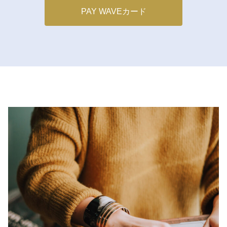
PAY WAVEカード