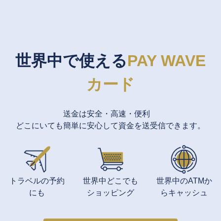
世界中で使える
PAY WAVE
カード
送金は安全・高速・便利
どこにいても簡単に安心して資金を送受信できます。
トラベルの予約
世界中どこでも
世界中のATMか
にも
ショッピング
らキャッシュ