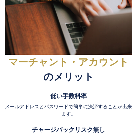
マーチャント・アカウント
のメリット
低い手数料率
メールアドレスとパスワードで簡単に決済することが出来
ます。
チャージバックリスク無し