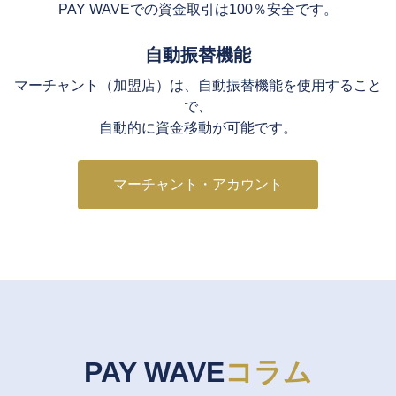
PAY WAVEでの資金取引は100％安全です。
自動振替機能
マーチャント（加盟店）は、自動振替機能を使用すること
で、
自動的に資金移動が可能です。
マーチャント・アカウント
PAY WAVE
コラム