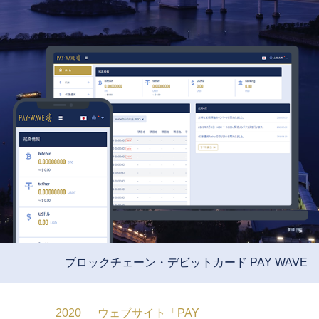
ブロックチェーン・デビットカード PAY WAVE
2020
ウェブサイト「PAY