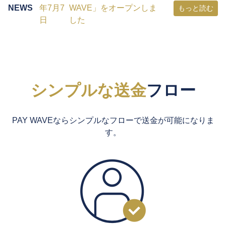
NEWS
年7月7
WAVE」をオープンしま
もっと読む
日
した
シンプルな送金
フロー
PAY WAVEならシンプルなフローで送金が可能になりま
す。